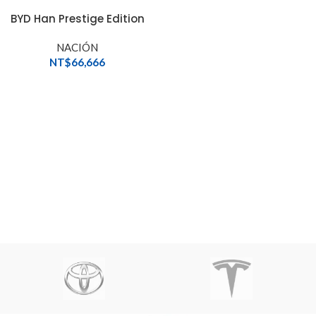
BYD Han Prestige Edition
NACIÓN
NT$
66,666