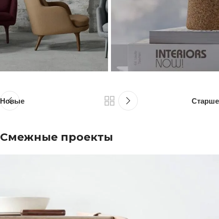
Новые
Старше
Смежные проекты