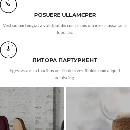
POSUERE ULLAMCPER
Vestibulum feugiat a volutpat dis cum primis ultricies massa taciti
lobortis.
ЛИТОРА ПАРТУРИЕНТ
Egestas a mi a faucibus vestibulum vestibulum nam aliquet
adipiscing.