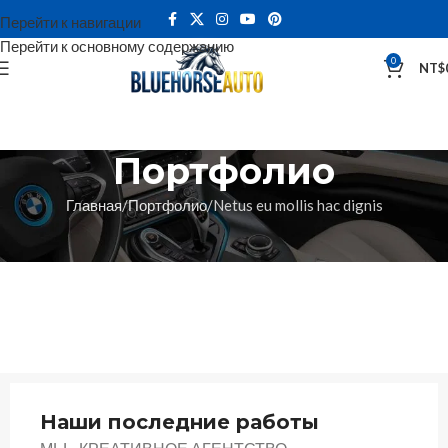
Перейти к навигации
Перейти к основному содержанию
0
NT$
Портфолио
Главная
Портфолио
Netus eu mollis hac dignis
Наши последние работы