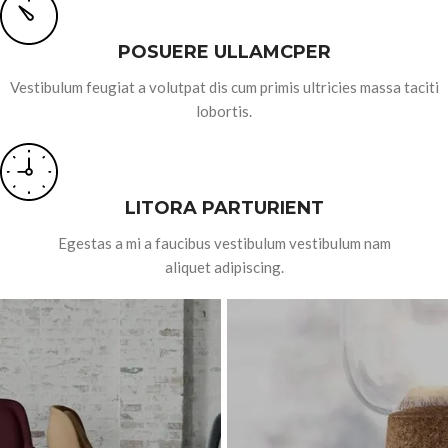
POSUERE ULLAMCPER
Vestibulum feugiat a volutpat dis cum primis ultricies massa taciti
lobortis.
LITORA PARTURIENT
Egestas a mi a faucibus vestibulum vestibulum nam
aliquet adipiscing.