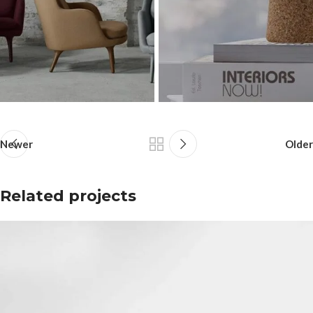
Newer
Older
Related projects